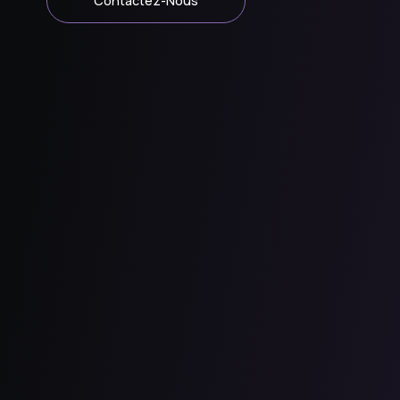
Contactez-Nous