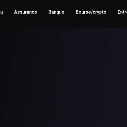
tu
Assurance
Banque
Bourse/crypto
Entr