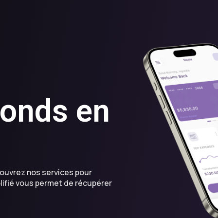
fonds en
ouvrez nos services pour
lifié vous permet de récupérer