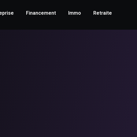
eprise
Financement
Immo
Retraite