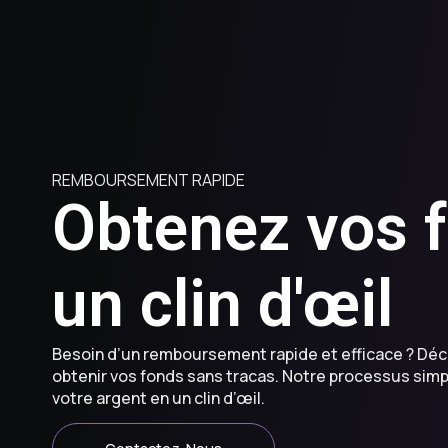
REMBOURSEMENT RAPIDE
Obtenez vos 
un clin d'œil
Besoin d’un remboursement rapide et efficace ? Déc
obtenir vos fonds sans tracas. Notre processus simp
votre argent en un clin d’œil.