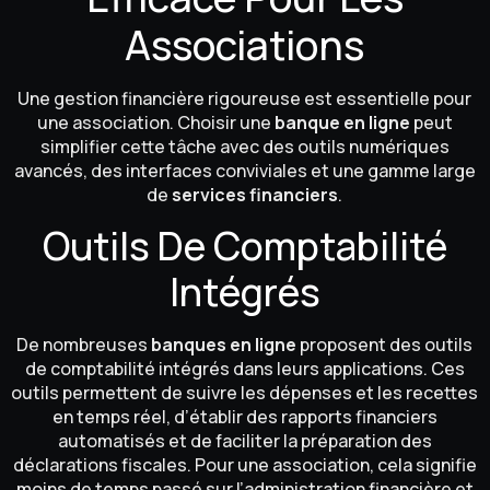
Associations
Une gestion financière rigoureuse est essentielle pour
une association. Choisir une
banque en ligne
peut
simplifier cette tâche avec des outils numériques
avancés, des interfaces conviviales et une gamme large
de
services financiers
.
Outils De Comptabilité
Intégrés
De nombreuses
banques en ligne
proposent des outils
de comptabilité intégrés dans leurs applications. Ces
outils permettent de suivre les dépenses et les recettes
en temps réel, d’établir des rapports financiers
automatisés et de faciliter la préparation des
déclarations fiscales. Pour une association, cela signifie
moins de temps passé sur l’administration financière et