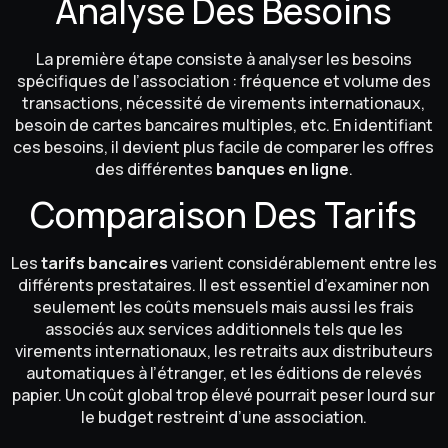
Analyse Des Besoins
La première étape consiste à analyser les besoins
spécifiques de l’association : fréquence et volume des
transactions, nécessité de virements internationaux,
besoin de cartes bancaires multiples, etc. En identifiant
ces besoins, il devient plus facile de comparer les offres
des différentes
banques en ligne
.
Comparaison Des Tarifs
Les
tarifs bancaires
varient considérablement entre les
différents prestataires. Il est essentiel d’examiner non
seulement les coûts mensuels mais aussi les frais
associés aux services additionnels tels que les
virements internationaux, les retraits aux distributeurs
automatiques à l’étranger, et les éditions de relevés
papier. Un coût global trop élevé pourrait peser lourd sur
le budget restreint d’une association.