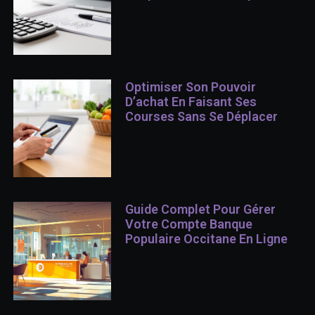
Optimiser Son Pouvoir
D’achat En Faisant Ses
Courses Sans Se Déplacer
Guide Complet Pour Gérer
Votre Compte Banque
Populaire Occitane En Ligne