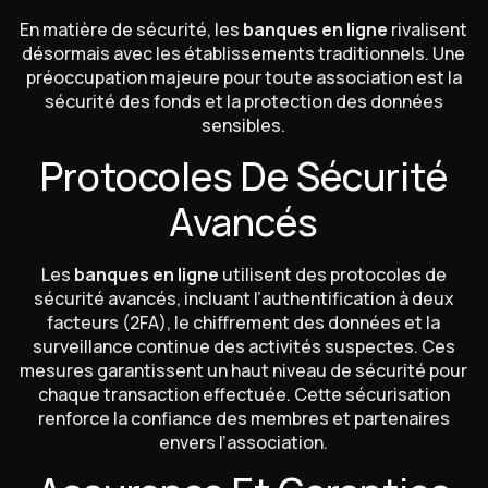
En matière de sécurité, les
banques en ligne
rivalisent
désormais avec les établissements traditionnels. Une
préoccupation majeure pour toute association est la
sécurité des fonds et la protection des données
sensibles.
Protocoles De Sécurité
Avancés
Les
banques en ligne
utilisent des protocoles de
sécurité avancés, incluant l’authentification à deux
facteurs (2FA), le chiffrement des données et la
surveillance continue des activités suspectes. Ces
mesures garantissent un haut niveau de sécurité pour
chaque transaction effectuée. Cette sécurisation
renforce la confiance des membres et partenaires
envers l’association.