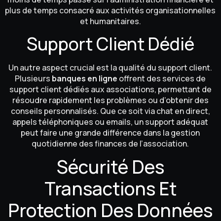
plus de temps consacré aux activités organisationnelles
et humanitaires.
Support Client Dédié
Un autre aspect crucial est la qualité du support client.
Plusieurs
banques en ligne
offrent des services de
support client dédiés aux associations, permettant de
résoudre rapidement les problèmes ou d’obtenir des
conseils personnalisés. Que ce soit via chat en direct,
appels téléphoniques ou emails, un support adéquat
peut faire une grande différence dans la gestion
quotidienne des finances de l’association.
Sécurité Des
Transactions Et
Protection Des Données