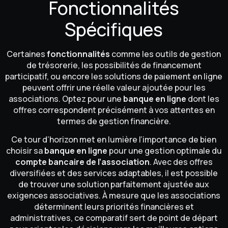
Fonctionnalités
Spécifiques
Certaines
fonctionnalités
comme les outils de gestion
de trésorerie, les possibilités de financement
participatif, ou encore les solutions de paiement en ligne
peuvent offrir une réelle valeur ajoutée pour les
associations. Optez pour une
banque en ligne
dont les
offres correspondent précisément à vos attentes en
termes de gestion financière.
Ce tour d’horizon met en lumière l’importance de bien
choisir sa
banque en ligne
pour une gestion optimale du
compte bancaire de l’association
. Avec des offres
diversifiées et des services adaptables, il est possible
de trouver une solution parfaitement ajustée aux
exigences associatives. À mesure que les associations
déterminent leurs priorités financières et
administratives, ce comparatif sert de point de départ