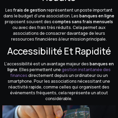
Les
frais de gestion
représentent un poste important
dans le budget d’une association. Les
banques en ligne
proposent souvent des
comptes sans frais mensuels
ou avec des frais très réduits. Cela permet aux
associations de consacrer davantage de leurs
ressources financières à leur mission principale.
Accessibilité Et Rapidité
L’accessibilité est un avantage majeur des
banques en
ligne
. Elles permettent une
gestion instantanée des
finances
directement depuis un ordinateur ou un
smartphone. Pour les associations nécessitant une
réactivité rapide, comme celles qui organisent des
événements fréquents, cela représente un atout
considérable.