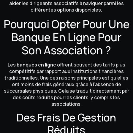
aider les dirigeants associatifs à naviguer parmi les
différentes options disponibles.
Pourquoi Opter Pour Une
Banque En Ligne Pour
Son Association ?
Les
banques en ligne
offrent souvent des tarifs plus
compétitifs par rapport aux institutions financières
traditionnelles. Une des raisons principales est qu’elles
ont moins de frais généraux grâce à l’absence de
succursales physiques. Cela se traduit directement par
des coûts réduits pour les clients, y compris les
associations.
Des Frais De Gestion
Réduits