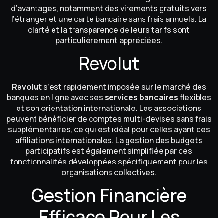
d’avantages, notamment des virements gratuits vers
l’étranger et une carte bancaire sans frais annuels. La
clarté et la transparence de leurs tarifs sont
particulièrement appréciées.
Revolut
Revolut
s’est rapidement imposée sur le marché des
banques en ligne avec ses
services bancaires
flexibles
et son orientation internationale. Les associations
peuvent bénéficier de comptes multi-devises sans frais
supplémentaires, ce qui est idéal pour celles ayant des
affiliations internationales. La gestion des budgets
participatifs est également simplifiée par des
fonctionnalités développées spécifiquement pour les
organisations collectives.
Gestion Financière
Efficace Pour Les