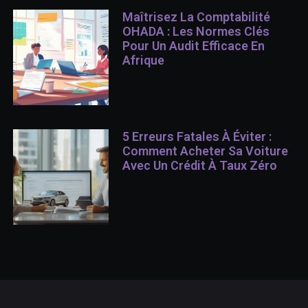
Maîtrisez La Comptabilité
OHADA : Les Normes Clés
Pour Un Audit Efficace En
Afrique
5 Erreurs Fatales À Éviter :
Comment Acheter Sa Voiture
Avec Un Crédit À Taux Zéro