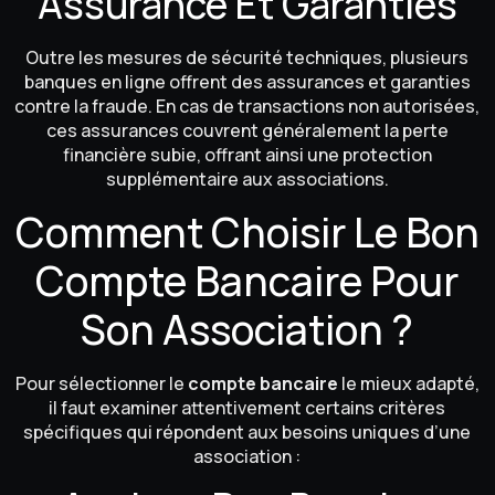
Assurance Et Garanties
Outre les mesures de sécurité techniques, plusieurs
banques en ligne offrent des assurances et garanties
contre la fraude. En cas de transactions non autorisées,
ces assurances couvrent généralement la perte
financière subie, offrant ainsi une protection
supplémentaire aux associations.
Comment Choisir Le Bon
Compte Bancaire Pour
Son Association ?
Pour sélectionner le
compte bancaire
le mieux adapté,
il faut examiner attentivement certains critères
spécifiques qui répondent aux besoins uniques d’une
association :