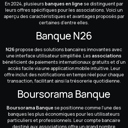
En 2024, plusieurs
banques en ligne
se distinguent par
leurs offres spécifiques pour les associations. Voici un
aperçu des caractéristiques et avantages proposés par
certaines d’entre elles.
Banque N26
N26
propose des solutions bancaires innovantes avec
une interface utilisateur simplifiée. Les
associations
bénéficient de paiements internationaux gratuits et d’un
accès facile via une application mobile intuitive. Leur
offre inclut des notifications en temps réel pour chaque
transaction, facilitant ainsi la trésorerie quotidienne.
Boursorama Banque
Boursorama Banque
se positionne comme l’une des
banques les plus économiques pour les utilisateurs
particuliers et professionnels. Leur compte bancaire
destiné aux associations offre un grand nombre