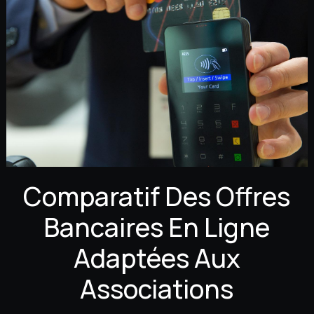
Comparatif Des Offres
Bancaires En Ligne
Adaptées Aux
Associations