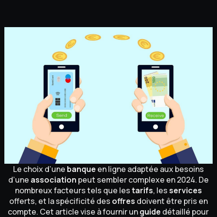
Le choix d’une
banque
en ligne adaptée aux besoins
d’une
association
peut sembler complexe en 2024. De
nombreux facteurs tels que les
tarifs
, les
services
offerts, et la spécificité des
offres
doivent être pris en
compte. Cet article vise à fournir un
guide
détaillé pour